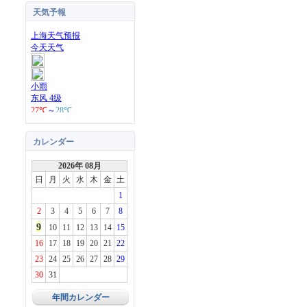
天気予報
カレンダー
2026年 08月
日
月
火
水
木
金
土
1
2
3
4
5
6
7
8
9
10
11
12
13
14
15
16
17
18
19
20
21
22
23
24
25
26
27
28
29
30
31
年間カレンダー