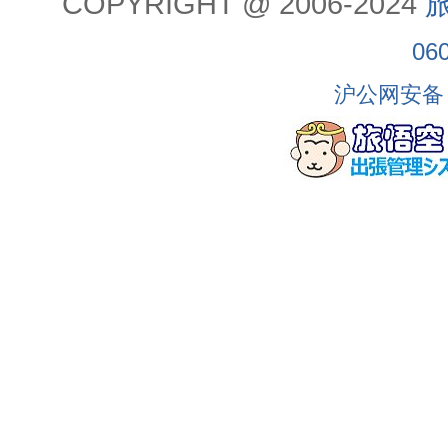
COPYRIGHT @ 2006-2024
旅
06
沪公网安备 3