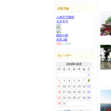
天気予報
カレンダー
2026年 08月
日
月
火
水
木
金
土
1
8
2
3
4
5
6
7
9
10
11
12
13
14
15
16
17
18
19
20
21
22
23
24
25
26
27
28
29
30
31