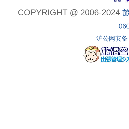
COPYRIGHT @ 2006-2024
旅
06
沪公网安备 3