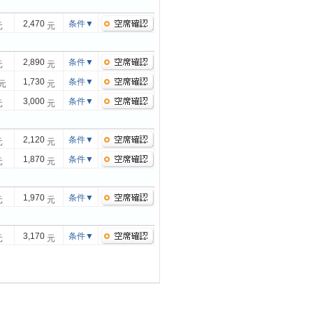
2,470
条件
▼
元
元
2,890
条件
▼
元
元
1,730
条件
▼
元
元
3,000
条件
▼
元
元
2,120
条件
▼
元
元
1,870
条件
▼
元
元
1,970
条件
▼
元
元
3,170
条件
▼
元
元