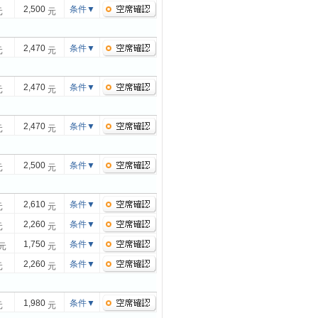
2,500
条件
▼
元
元
2,470
条件
▼
元
元
2,470
条件
▼
元
元
2,470
条件
▼
元
元
2,500
条件
▼
元
元
2,610
条件
▼
元
元
2,260
条件
▼
元
元
1,750
条件
▼
元
元
2,260
条件
▼
元
元
1,980
条件
▼
元
元