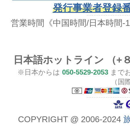
発行事業者登録番号 
営業時間
《中国時間/日本時間-
日本語ホットライン （+
※日本からは
050-5529-2053
までお
（国
COPYRIGHT @ 2006-2024
旅