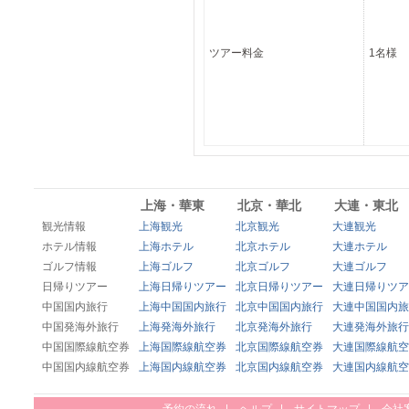
ツアー料金
1名様
上海・華東
北京・華北
大連・東北
観光情報
上海観光
北京観光
大連観光
ホテル情報
上海ホテル
北京ホテル
大連ホテル
ゴルフ情報
上海ゴルフ
北京ゴルフ
大連ゴルフ
日帰りツアー
上海日帰りツアー
北京日帰りツアー
大連日帰りツア
中国国内旅行
上海中国国内旅行
北京中国国内旅行
大連中国国内旅
中国発海外旅行
上海発海外旅行
北京発海外旅行
大連発海外旅行
中国国際線航空券
上海国際線航空券
北京国際線航空券
大連国際線航空
中国国内線航空券
上海国内線航空券
北京国内線航空券
大連国内線航空