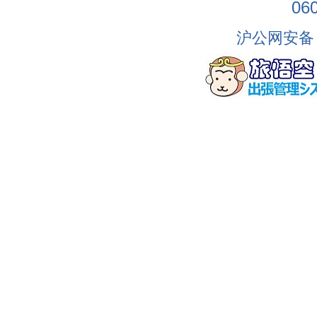
06
沪公网安备 3