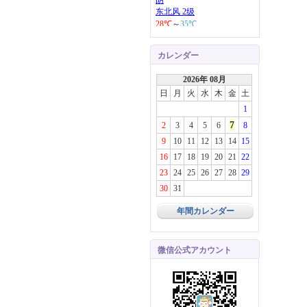
カレンダー
2026年 08月
日
月
火
水
木
金
土
1
7
2
3
4
5
6
8
9
10
11
12
13
14
15
16
17
18
19
20
21
22
23
24
25
26
27
28
29
30
31
年間カレンダー
微信公式アカウント