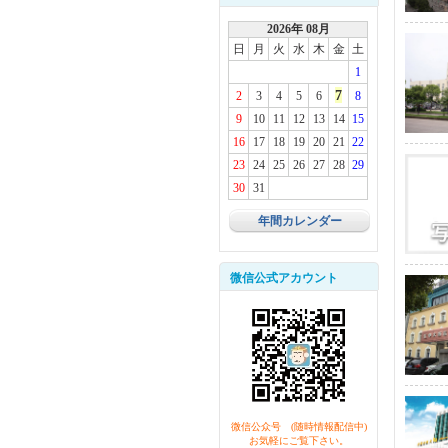
2026年 08月
日
月
火
水
木
金
土
1
7
2
3
4
5
6
8
9
10
11
12
13
14
15
16
17
18
19
20
21
22
23
24
25
26
27
28
29
30
31
年間カレンダー
微信公式アカウント
微信公众号 (随時情報配信中)
お気軽にご覧下さい。