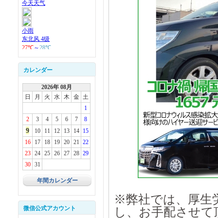
カレンダー
2026年 08月
日
月
火
水
木
金
土
1
2
3
4
5
6
7
8
9
10
11
12
13
14
15
16
17
18
19
20
21
22
23
24
25
26
27
28
29
30
31
年間カレンダー
※弊社では、厚生
微信公式アカウント
し、お手配させて