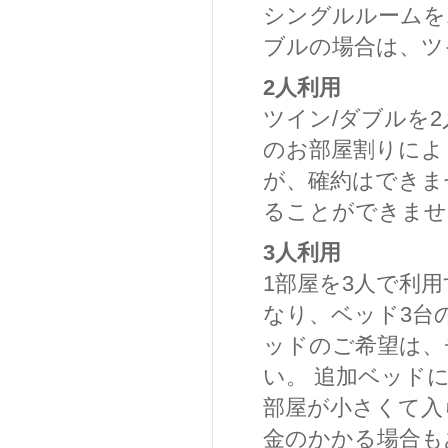
シングルルームを
ブルの場合は、ツ
2人利用
ツイン/ダブルを
のお部屋割りによ
が、確約はできま
ることができませ
3人利用
1部屋を3人で利
なり、ベッド3台
ッドのご希望は、
い。 追加ベッド
部屋が小さくて入
金のかかる場合も