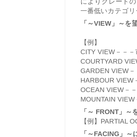
によりグレードの
一番低いカテゴリ
「～VIEW」～を
【例】
CITY VIEW－
COURTYARD 
GARDEN VIE
HARBOUR VI
OCEAN VIEW
MOUNTAIN V
「～ FRONT」
【例】PARTIAL
「～FACING」