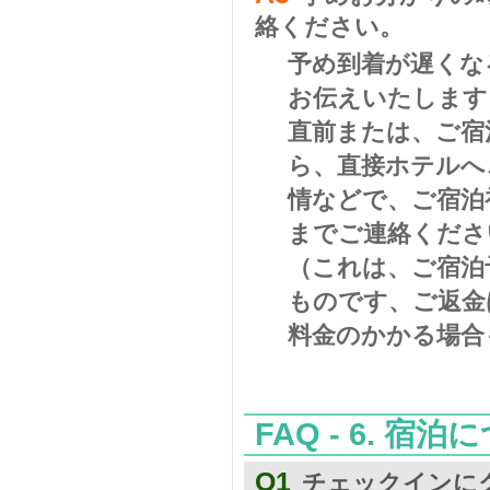
絡ください。
予め到着が遅くな
お伝えいたします
直前または、ご宿
ら、直接ホテルへ
情などで、ご宿泊
までご連絡くださ
（これは、ご宿泊
ものです、ご返金
料金のかかる場合
FAQ - 6.
Q1
チェックインに