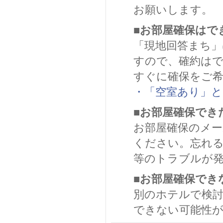
お願いします。
■お部屋確保はで
「現地回答まち」
すので、確約は
すぐに確保をご
・「空室あり」と
■お部屋確保でき
お部屋確保のメ
ください。忘れ
等のトラブルが
■お部屋確保でき
別のホテルで検
できない可能性