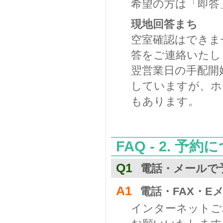
希望の方は「即答
現地回答まち
空室確認はできま
答をご連絡いたし
翌営業日の手配開
していますが、ホ
もあります。
FAQ - 2. 予
Q1
電話・メールで
A1
電話・FAX・E
インターネットご