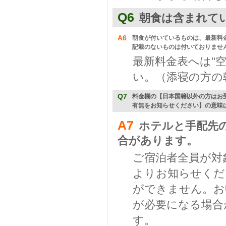
Q6
朝食は含まれて
A6
朝食が付いているものは、最新料
記載のないものは付いておりませ
最新料金表へは"
い。（添寝の方の
Q7
料金欄の【日本国籍以外の方はお
有無をお知らせください】の意味
A7
ホテルと手配先
合があります。
ご宿泊者全員が対
よりお知らせくだ
ができません。お
が必要になる場合
す。