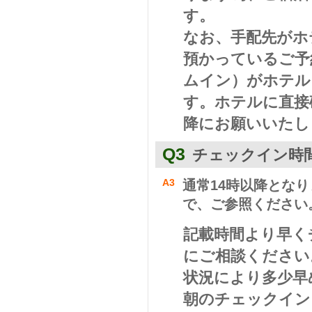
す。
なお、手配先がホ
預かっているご予
ムイン）がホテル
す。ホテルに直接
降にお願いいたし
Q3
チェックイン時
A3
通常14時以降とな
で、ご参照ください
記載時間より早く
にご相談ください
状況により多少早
朝のチェックイン