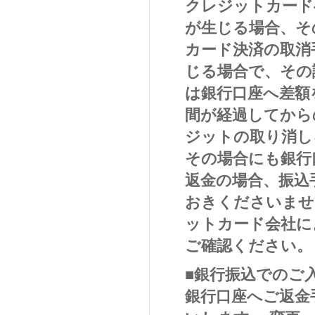
クレジットカード
が生じる場合、そ
カード決済の取消
じる場合で、その
は銀行口座へ差額
間が経過してから
ジットの取り消し
その場合にも銀行
返金の場合、振込
おきくださいませ
ットカード会社に
ご確認ください。
■銀行振込でのご
銀行口座へご返金