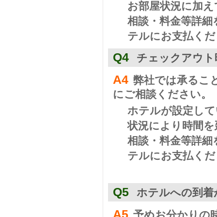
お部屋状況に加え
相談・料金等詳細
テルにお支払くだ
Q4
チェックアウト
A4
弊社では承るこ
にご相談ください。
ホテルが設定して
状況により時間を
相談・料金等詳細
テルにお支払くだ
Q5
ホテルへの到着
A5
予めお分かりの