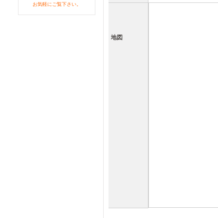
お気軽にご覧下さい。
地図