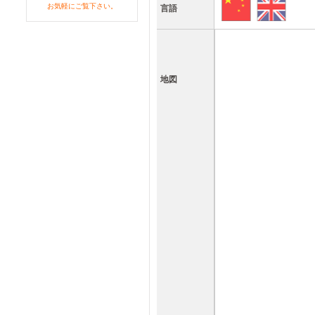
お気軽にご覧下さい。
言語
地図