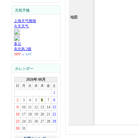
天気予報
地図
カレンダー
2026年 08月
日
月
火
水
木
金
土
1
6
2
3
4
5
7
8
9
10
11
12
13
14
15
16
17
18
19
20
21
22
23
24
25
26
27
28
29
30
31