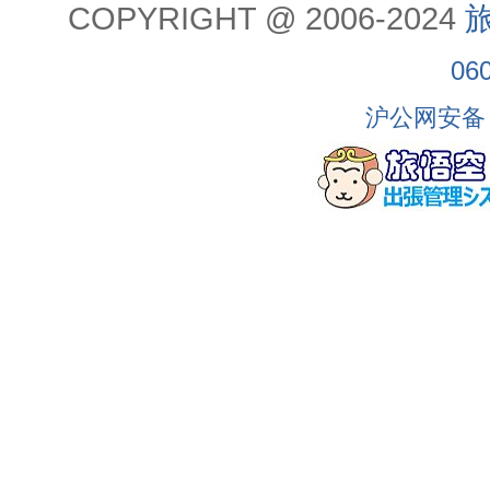
COPYRIGHT @ 2006-2024
旅
06
沪公网安备 3