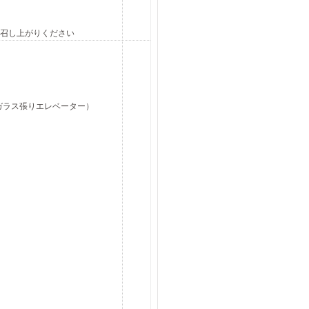
召し上がりください
のガラス張りエレベーター）