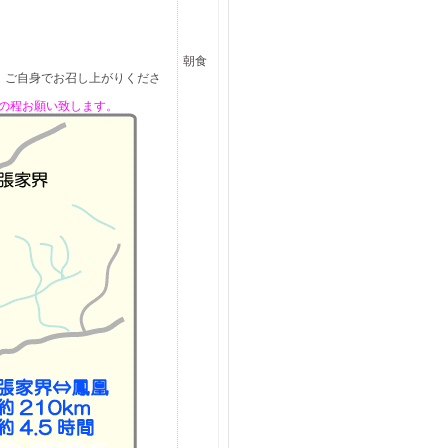
朝食
、ご自身でお召し上がりくださ
の程お願い致します。