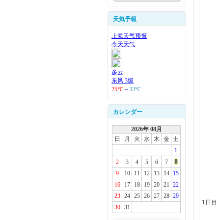
天気予報
カレンダー
2026年 08月
日
月
火
水
木
金
土
1
8
2
3
4
5
6
7
9
10
11
12
13
14
15
16
17
18
19
20
21
22
23
24
25
26
27
28
29
1日目
30
31