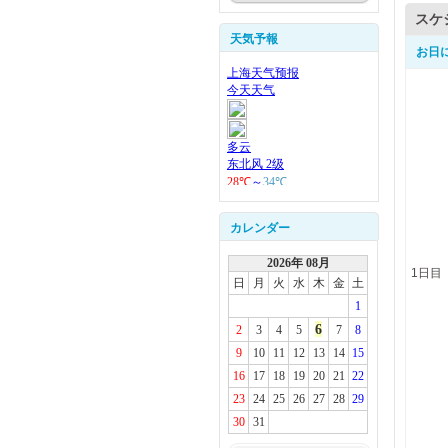
スケ
天気予報
お日
カレンダー
2026年 08月
1日目
日
月
火
水
木
金
土
1
6
2
3
4
5
7
8
9
10
11
12
13
14
15
16
17
18
19
20
21
22
23
24
25
26
27
28
29
30
31