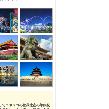
してユネスコの世界遺産の筆頭級