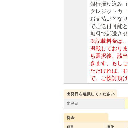
銀行振り込み（
クレジットカー
お支払いとなり
でご送付可能と
無料で郵送させ
※記載料金は、
掲載しておりま
ち選択後、該当
きます。もしご
ただければ、お
で、ご検討頂け
出発日を選択してください
出発日
料金
項目
単位