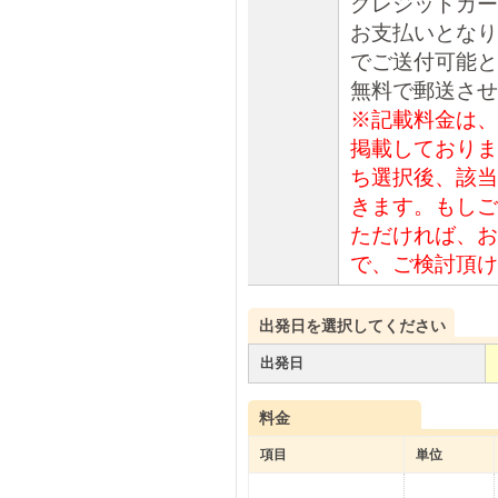
クレジットカー
お支払いとなり
でご送付可能と
無料で郵送させ
※記載料金は、
掲載しておりま
ち選択後、該当
きます。もしご
ただければ、お
で、ご検討頂け
出発日を選択してください
出発日
料金
項目
単位