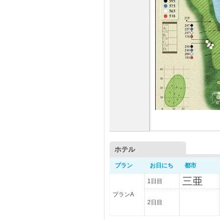
ホテル
プラン
お日にち
都市
三亜
1日目
プランA
2日目