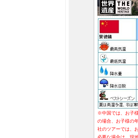
※中国では、お子様
の場合、お子様の
社のツアーでは、お
必要な場合は、現