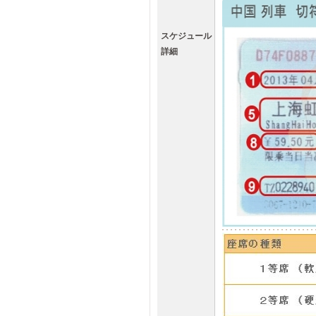
スケジュール
詳細