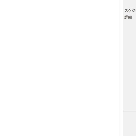
スケジ
詳細