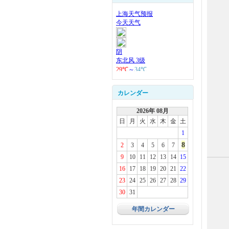
カレンダー
2026年 08月
日
月
火
水
木
金
土
1
8
2
3
4
5
6
7
9
10
11
12
13
14
15
16
17
18
19
20
21
22
23
24
25
26
27
28
29
30
31
年間カレンダー