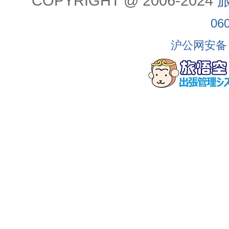
COPYRIGHT @ 2006-2024
旅
06
沪公网安备 3