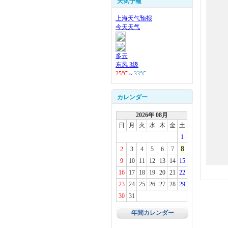
天気予報
カレンダー
2026年 08月
日
月
火
水
木
金
土
1
8
2
3
4
5
6
7
9
10
11
12
13
14
15
16
17
18
19
20
21
22
23
24
25
26
27
28
29
30
31
年間カレンダー